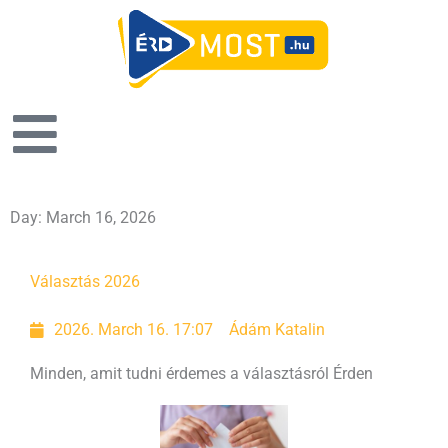
Day: March 16, 2026
Választás 2026
2026. March 16. 17:07
Ádám Katalin
Minden, amit tudni érdemes a választásról Érden