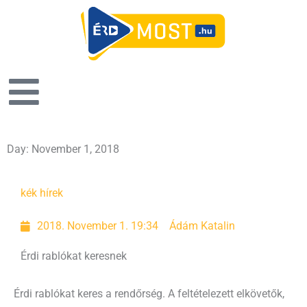
Day: November 1, 2018
kék hírek
2018. November 1. 19:34
Ádám Katalin
Érdi rablókat keresnek
Érdi rablókat keres a rendőrség. A feltételezett elkövetők,