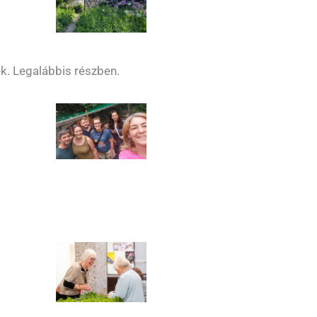
ék. Legalábbis részben.