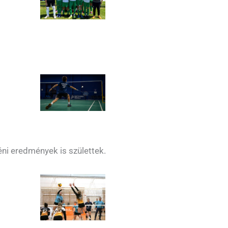
ni eredmények is születtek.