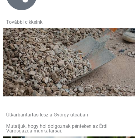
További cikkeink
Útkarbantartás lesz a György utcában
Mutatjuk, hogy hol dolgoznak pénteken az Érdi
Városgazda munkatársai.