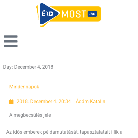
Day: December 4, 2018
Mindennapok
2018. December 4. 20:34
Ádám Katalin
A megbecsülés jele
Az idős emberek példamutatását, tapasztalatait illik a