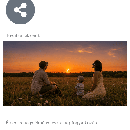
További cikkeink
Érden is nagy élmény lesz a napfogyatkozás