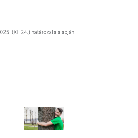
. (XI. 24.) határozata alapján.