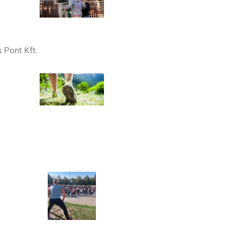
 Pont Kft.