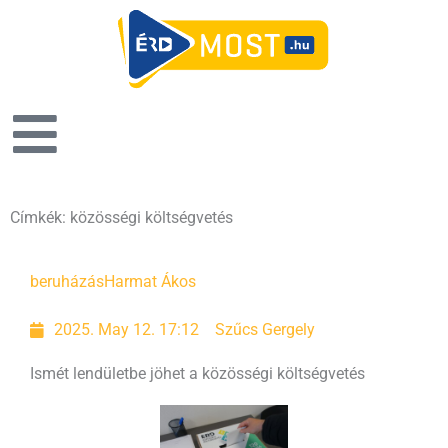
Címkék: közösségi költségvetés
beruházás
Harmat Ákos
2025. May 12. 17:12
Szűcs Gergely
Ismét lendületbe jöhet a közösségi költségvetés