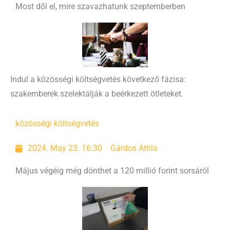
Most dől el, mire szavazhatunk szeptemberben
Indul a közösségi költségvetés következő fázisa:
szakemberek szelektálják a beérkezett ötleteket.
közösségi költségvetés
2024. May 23. 16:30
Gárdos Attila
Május végéig még dönthet a 120 millió forint sorsáról