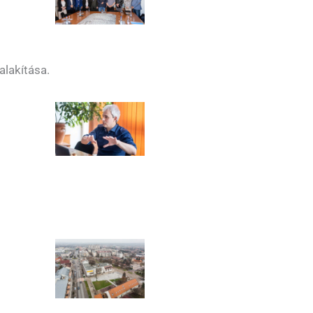
alakítása.