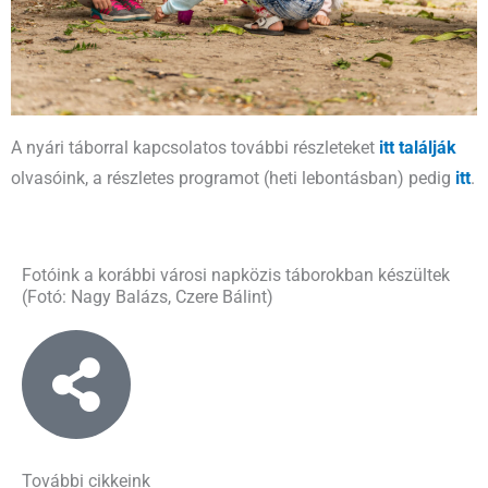
A nyári táborral kapcsolatos további részleteket
itt találják
olvasóink, a részletes programot (heti lebontásban) pedig
itt
.
Fotóink a korábbi városi napközis táborokban készültek
(Fotó: Nagy Balázs, Czere Bálint)
További cikkeink