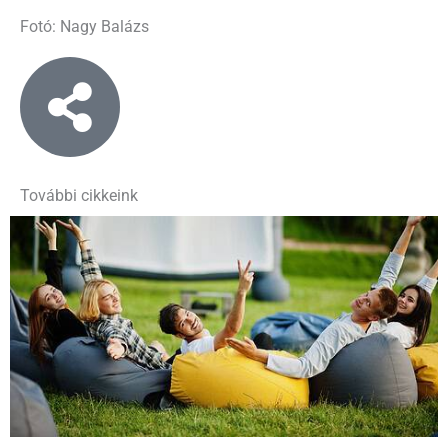
Fotó: Nagy Balázs
További cikkeink