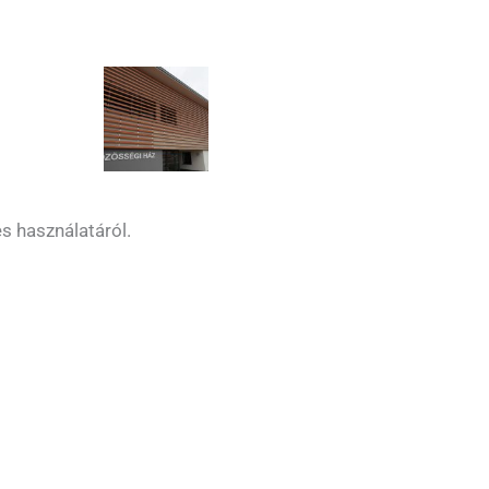
s használatáról.