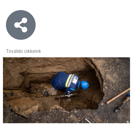
További cikkeink