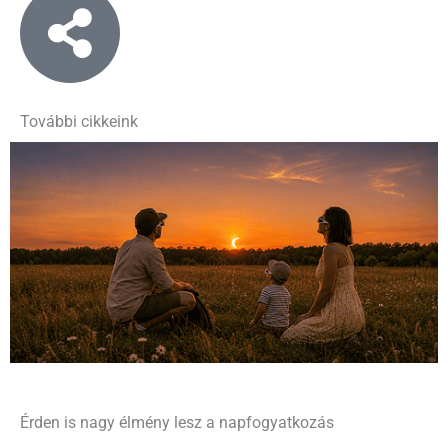
További cikkeink
Érden is nagy élmény lesz a napfogyatkozás