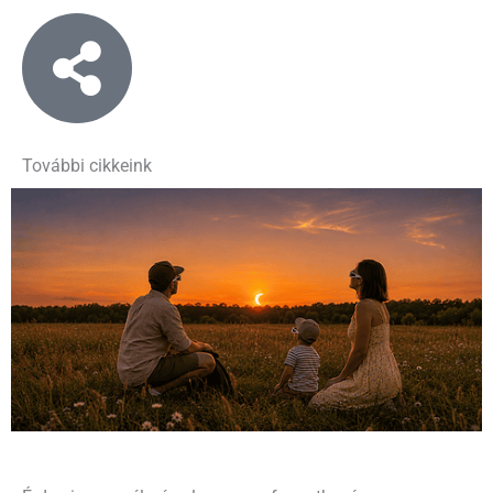
További cikkeink