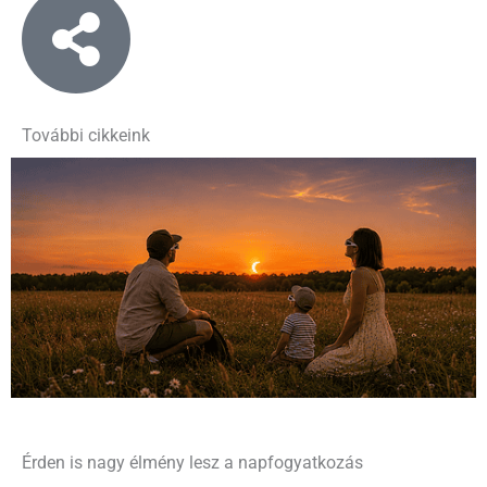
További cikkeink
Érden is nagy élmény lesz a napfogyatkozás