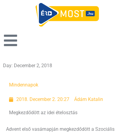
Day: December 2, 2018
Mindennapok
2018. December 2. 20:27
Ádám Katalin
Megkezdődött az idei ételosztás
Advent első vasárnapján megkezdődött a Szociális