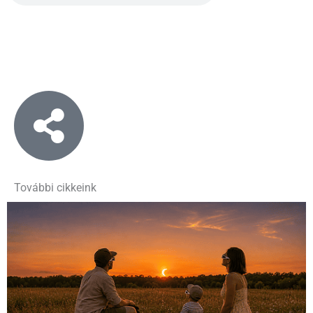
További cikkeink