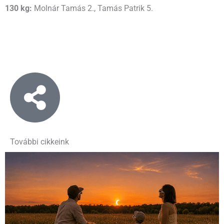
130 kg:
Molnár Tamás 2., Tamás Patrik 5.
További cikkeink