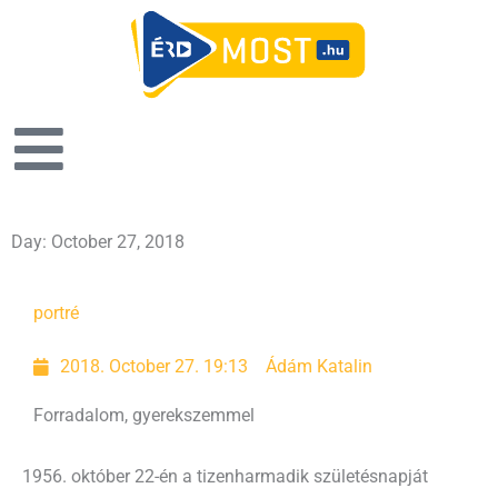
Day: October 27, 2018
portré
2018. October 27. 19:13
Ádám Katalin
Forradalom, gyerekszemmel
1956. október 22-én a tizenharmadik születésnapját