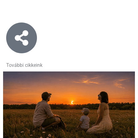
További cikkeink