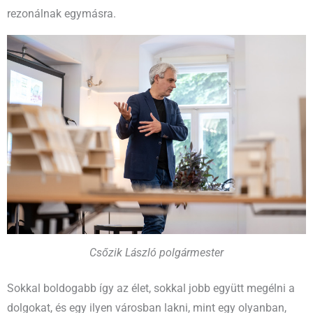
rezonálnak egymásra.
Csőzik László polgármester
Sokkal boldogabb így az élet, sokkal jobb együtt megélni a
dolgokat, és egy ilyen városban lakni, mint egy olyanban,