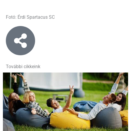
Fotó: Érdi Spartacus SC
További cikkeink