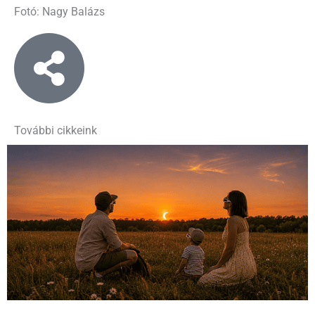
Fotó: Nagy Balázs
További cikkeink