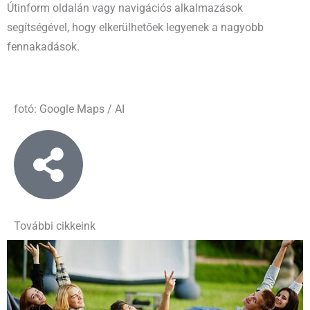
Útinform oldalán vagy navigációs alkalmazások
segítségével, hogy elkerülhetőek legyenek a nagyobb
fennakadások.
fotó: Google Maps / AI
További cikkeink