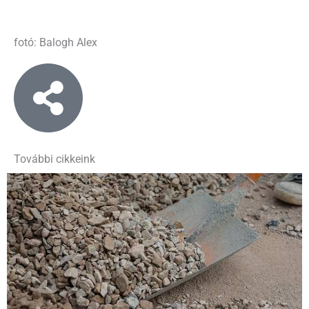
fotó: Balogh Alex
További cikkeink