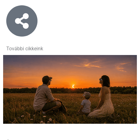
További cikkeink