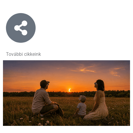
További cikkeink