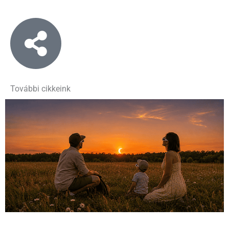
További cikkeink