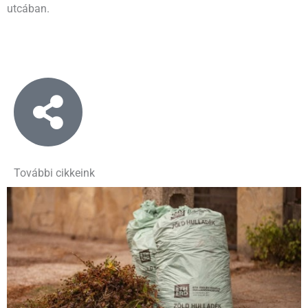
utcában.
További cikkeink