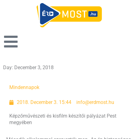
Day: December 3, 2018
Mindennapok
2018. December 3. 15:44
info@erdmost.hu
Képzőművészeti és kisfilm készítői pályázat Pest
megyében