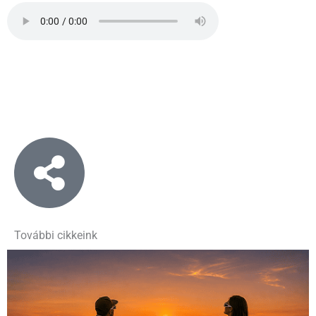
További cikkeink