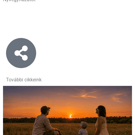
További cikkeink