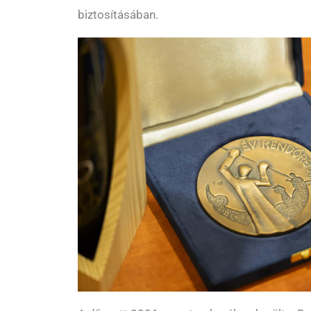
biztosításában.