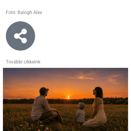
Fotó: Balogh Alex
További cikkeink