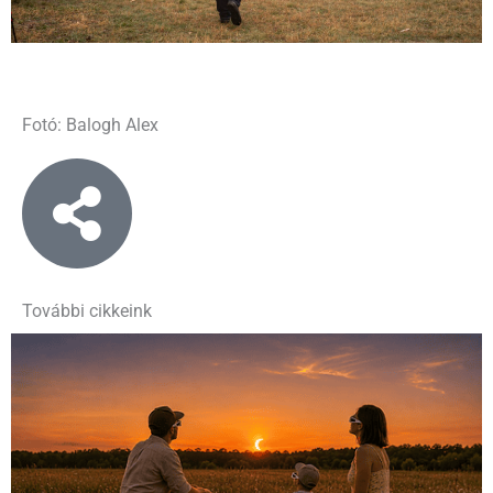
Fotó: Balogh Alex
További cikkeink