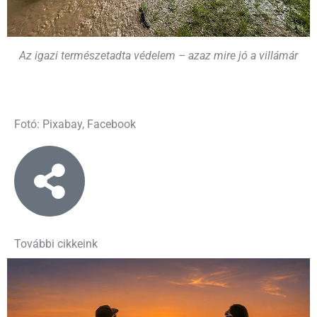
Az igazi természetadta védelem – azaz mire jó a villámár
Fotó: Pixabay, Facebook
További cikkeink