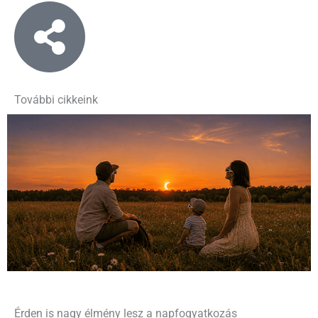
További cikkeink
Érden is nagy élmény lesz a napfogyatkozás