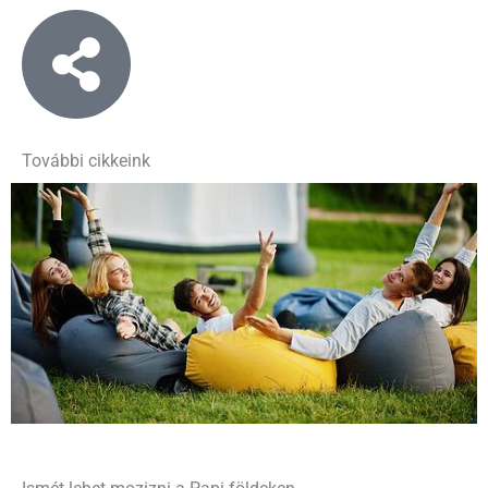
További cikkeink