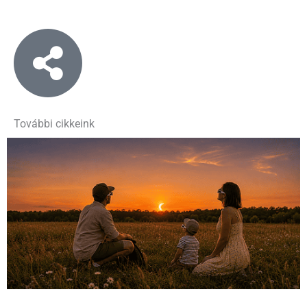
További cikkeink