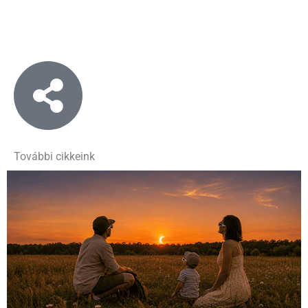
További cikkeink