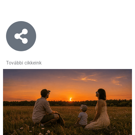
További cikkeink