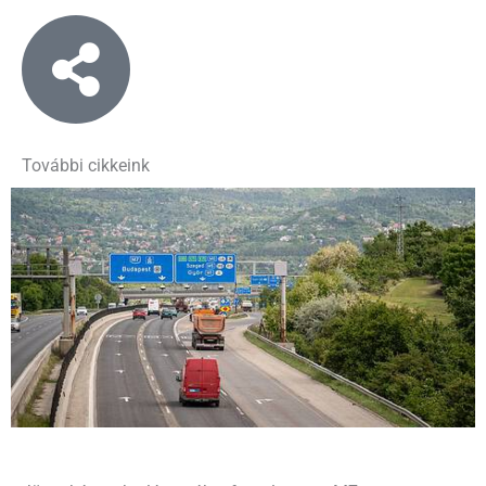
További cikkeink