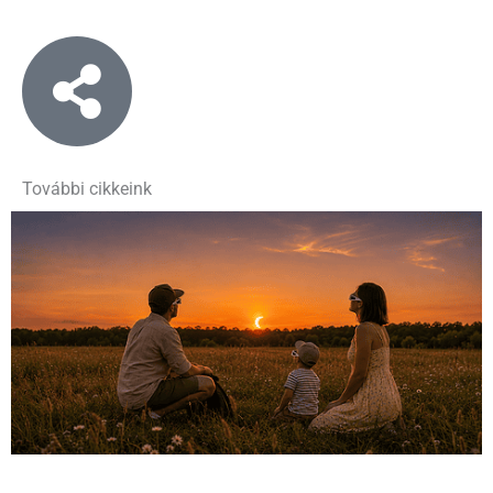
További cikkeink