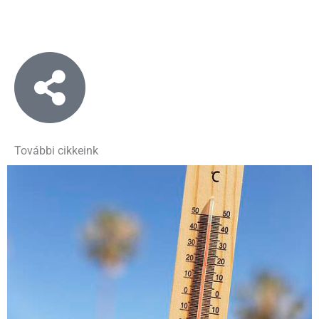
További cikkeink